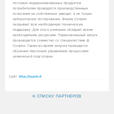
поставок модернизированных продуктов
потребителям проводятся производственные
испытания на собственных заводах, а не только
лабораторное тестирование. Фирма Соприн
оказывает всю необходимую техническую
поддержку. Для этого компания обладает всеми
необходимыми ресурсами. Первоначальный запуск
производится совместно со специалистами ф.
Соприн. Также во время запуска проводится
обучение персонала управлению процессами
химической подготовки.
Сайт:
http://soprin.it
К СПИСКУ ПАРТНЕРОВ