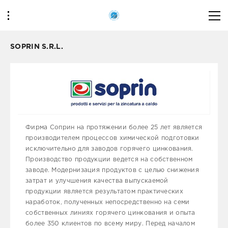
SOPRIN S.R.L.
Фирма Соприн на протяжении более 25 лет является
производителем процессов химической подготовки
исключительно для заводов горячего цинкования.
Производство продукции ведется на собственном
заводе. Модернизация продуктов с целью снижения
затрат и улучшения качества выпускаемой
продукции является результатом практических
наработок, полученных непосредственно на семи
собственных линиях горячего цинкования и опыта
более 350 клиентов по всему миру. Перед началом