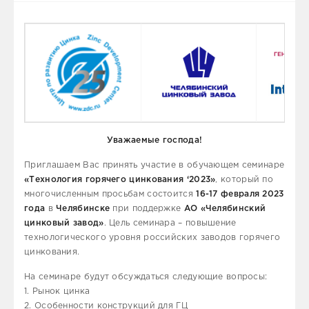
Уважаемые господа!
Приглашаем Вас принять участие в обучающем семинаре
«Технология горячего цинкования ‘2023»
, который по
многочисленным просьбам состоится
16-17 февраля 2023
года
в
Челябинске
при поддержке
АО «Челябинский
цинковый завод»
. Цель семинара – повышение
технологического уровня российских заводов горячего
цинкования.
На семинаре будут обсуждаться следующие вопросы:
1. Рынок цинка
2. Особенности конструкций для ГЦ