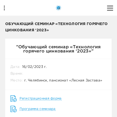
ОБУЧАЮЩИЙ СЕМИНАР «ТЕХНОЛОГИЯ ГОРЯЧЕГО
ЦИНКОВАНИЯ ‘2023»
"Обучающий семинар «Технология
горячего цинкования ‘2023»"
Дата:
16/02/2023 г.
Время:
Место:
г. Челябинск, пансионат «Лесная Застава»
Регистрационная форма
Программа семинара