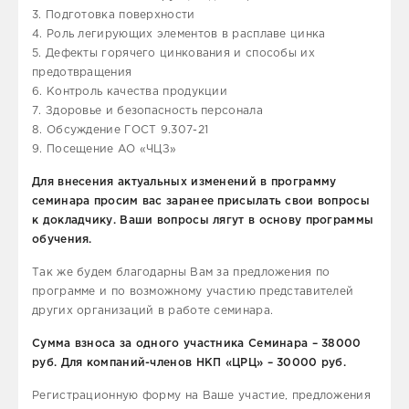
3. Подготовка поверхности
4. Роль легирующих элементов в расплаве цинка
5. Дефекты горячего цинкования и способы их
предотвращения
6. Контроль качества продукции
7. Здоровье и безопасность персонала
8. Обсуждение ГОСТ 9.307-21
9. Посещение АО «ЧЦЗ»
Для внесения актуальных изменений в программу
семинара просим вас заранее присылать свои вопросы
к докладчику. Ваши вопросы лягут в основу программы
обучения.
Так же будем благодарны Вам за предложения по
программе и по возможному участию представителей
других организаций в работе семинара.
Сумма взноса за одного участника Семинара – 38000
руб. Для компаний-членов НКП «ЦРЦ» – 30000 руб.
Регистрационную форму на Ваше участие, предложения